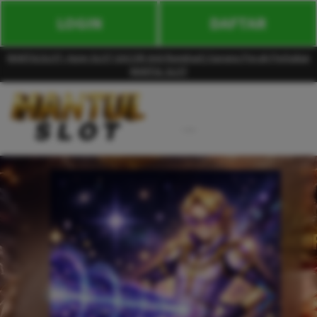
LOGIN
DAFTAR
MANTULSLOT: Agen SLOT GACOR Anti Rungkad | Garansi Pecah Perkalian
MANTUL SLOT