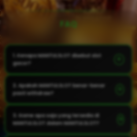
FAQ
1. Kenapa MANTULSLOT disebut slot
gacor?
Karena banyak pemain mendapatkan free
2. Apakah MANTULSLOT benar-benar
spin, scatter mudah, hingga maxwin berkat
pasti withdraw?
RTP tinggi dan server cepat yang digunakan
MANTULSLOT.
Ya. MANTULSLOT terkenal dengan proses
3. Game apa saja yang tersedia di
withdraw yang cepat dan pasti cair, tanpa
MANTULSLOT dalam MANTULSLOT?
alasan yang mempersulit pemain.