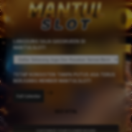
LANGSUNG SAJA GASSKUEEN DI
MANTULSLOT!
TETAP KONSISTEN TANPA PUTUS ASA TERUS
BERJUANG MEMBER MANTULSLOT!
SEO VITAL
CUSTOMIZE YOUR FLOWER BOARD