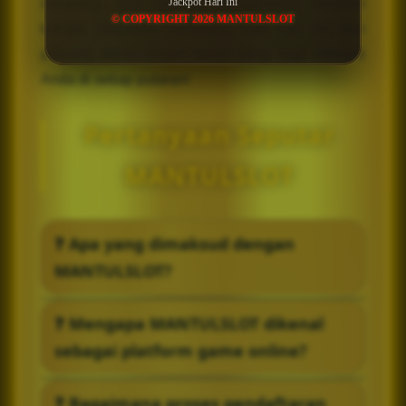
Jackpot Hari Ini
sekarang, dan rasakan pengalaman bermain
© COPYRIGHT 2026 MANTULSLOT
terbaik. Dapatkan keseruan, hoki hari ini, dan
peluang kemenangan besar yang siap menanti
Anda di setiap putaran!
Pertanyaan Seputar
MANTULSLOT
❓ Apa yang dimaksud dengan
MANTULSLOT?
MANTULSLOT adalah sebuah situs resmi
❓ Mengapa MANTULSLOT dikenal
yang menyediakan berbagai pilihan
sebagai platform game online?
permainan SBOBET88 populer di
Indonesia. Platform ini dikenal karena
MANTULSLOT dikenal sebagai platform
❓ Bagaimana proses pendaftaran