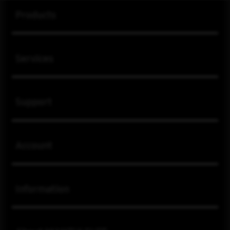
Products
Buka
Services
Buka
Support
Buka
Account
Buka
Information
Buka