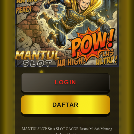
sosial. Dengan tampilan yang sederhana, fitur
lengkap, provider terpercaya, dan bonus menarik,
MANTULSLOT menjadi pilihan utama bagi
pemain yang mencari pengalaman bermain game
online yang menyenangkan. Cukup login dan
daftar untuk mulai menikmati permainan dengan
peluang kemenangan yang memuaskan. Di
MANTULSLOT LOGIN
, Anda bisa menikmati
berbagai jenis permainan online yang seru dan
menguntungkan, lengkap dengan fitur-fitur modern
LOGIN
yang mempermudah kemenangan. Nikmati
sensasi spin yang mudah menang dengan
peluang jackpot yang menarik, membuat setiap
DAFTAR
sesi bermain semakin seru dan mendebarkan.
Jangan lewatkan kesempatan untuk bergabung
melalui
link resmi MANTULSLOT
, daftar
MANTULSLOT: Situs SLOT GACOR Resmi Mudah Menang